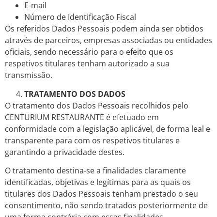
E-mail
Número de Identificação Fiscal
Os referidos Dados Pessoais podem ainda ser obtidos
através de parceiros, empresas associadas ou entidades
oficiais, sendo necessário para o efeito que os
respetivos titulares tenham autorizado a sua
transmissão.
TRATAMENTO DOS DADOS
O tratamento dos Dados Pessoais recolhidos pelo
CENTURIUM RESTAURANTE é efetuado em
conformidade com a legislação aplicável, de forma leal e
transparente para com os respetivos titulares e
garantindo a privacidade destes.
O tratamento destina-se a finalidades claramente
identificadas, objetivas e legítimas para as quais os
titulares dos Dados Pessoais tenham prestado o seu
consentimento, não sendo tratados posteriormente de