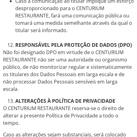
Caso a comunicação ao titular implique um esforço
desproporcionado para o CENTURIUM
RESTAURANTE, fará uma comunicação pública ou
tomará uma medida semelhante através da qual o
titular será informado.
RESPONSÁVEL PELA PROTEÇÃO DE DADOS (DPO)
Não foi designado DPO em virtude de o CENTURIUM
RESTAURANTE não ser uma autoridade ou organismo
público, de não monitorizar regular e sistematicamente
os titulares dos Dados Pessoais em larga escala e de
não processar Dados Pessoais sensíveis em larga
escala.
ALTERAÇÕES À POLÍTICA DE PRIVACIDADE
O CENTURIUM RESTAURANTE reserva-se o direito de
alterar a presente Política de Privacidade a todo o
tempo.
Caso as alterações sejam substanciais, será colocado