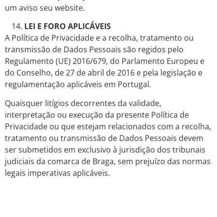
um aviso seu website.
LEI E FORO APLICÁVEIS
A Política de Privacidade e a recolha, tratamento ou
transmissão de Dados Pessoais são regidos pelo
Regulamento (UE) 2016/679, do Parlamento Europeu e
do Conselho, de 27 de abril de 2016 e pela legislação e
regulamentação aplicáveis em Portugal.
Quaisquer litígios decorrentes da validade,
interpretação ou execução da presente Política de
Privacidade ou que estejam relacionados com a recolha,
tratamento ou transmissão de Dados Pessoais devem
ser submetidos em exclusivo à jurisdição dos tribunais
judiciais da comarca de Braga, sem prejuízo das normas
legais imperativas aplicáveis.