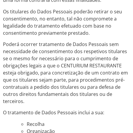
uma forma contrária com essas finalidades.
Os titulares do Dados Pessoais poderão retirar o seu
consentimento, no entanto, tal não compromete a
legalidade do tratamento efetuado com base no
consentimento previamente prestado.
Poderá ocorrer tratamento de Dados Pessoais sem
necessidade de consentimento dos respetivos titulares
se o mesmo for necessário para o cumprimento de
obrigações legais a que o CENTURIUM RESTAURANTE
esteja obrigado, para concretização de um contrato em
que os titulares sejam parte, para procedimentos pré-
contratuais a pedido dos titulares ou para defesa de
outros direitos fundamentais dos titulares ou de
terceiros.
O tratamento de Dados Pessoais inclui a sua:
Recolha
Organização