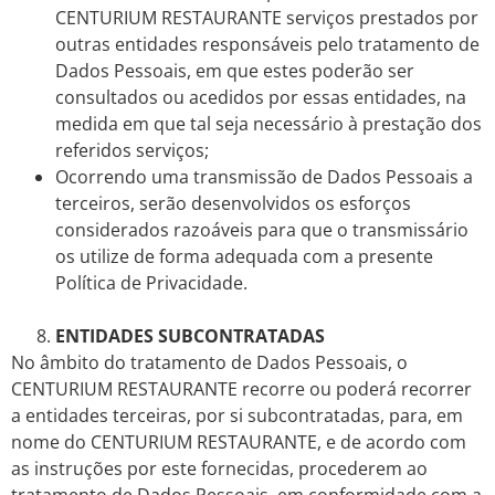
CENTURIUM RESTAURANTE serviços prestados por
outras entidades responsáveis pelo tratamento de
Dados Pessoais, em que estes poderão ser
consultados ou acedidos por essas entidades, na
medida em que tal seja necessário à prestação dos
referidos serviços;
Ocorrendo uma transmissão de Dados Pessoais a
terceiros, serão desenvolvidos os esforços
considerados razoáveis para que o transmissário
os utilize de forma adequada com a presente
Política de Privacidade.
ENTIDADES SUBCONTRATADAS
No âmbito do tratamento de Dados Pessoais, o
CENTURIUM RESTAURANTE recorre ou poderá recorrer
a entidades terceiras, por si subcontratadas, para, em
nome do CENTURIUM RESTAURANTE, e de acordo com
as instruções por este fornecidas, procederem ao