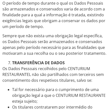
O período de tempo durante o qual os Dados Pessoais
são armazenados e conservados varia de acordo com a
finalidade para a qual a informação é tratada, existindo
exigências legais que obrigam a conservar os dados por
um período de tempo.
Sempre que não exista uma obrigação legal específica,
os Dados Pessoais serão armazenados e conservados
apenas pelo período necessário para as finalidades que
motivaram a sua recolha ou o seu posterior tratamento.
TRANSFERÊNCIA DE DADOS
Os Dados Pessoais recolhidos pelo CENTURIUM
RESTAURANTEL não são partilhados com terceiros sem
consentimento dos respetivos titulares, salvo se:
Tal for necessário para o cumprimento de uma
obrigação legal a que o CENTURIUM RESTAURANTE
esteja sujeito;
Os titulares contratarem por intermédio do