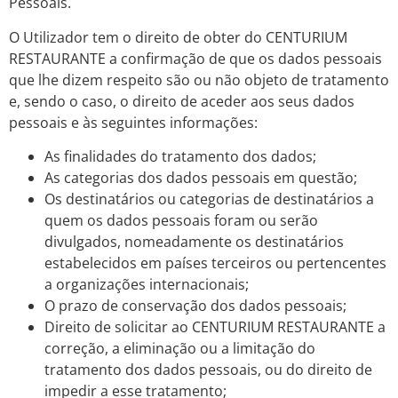
Pessoais.
O Utilizador tem o direito de obter do CENTURIUM
RESTAURANTE a confirmação de que os dados pessoais
que lhe dizem respeito são ou não objeto de tratamento
e, sendo o caso, o direito de aceder aos seus dados
pessoais e às seguintes informações:
As finalidades do tratamento dos dados;
As categorias dos dados pessoais em questão;
Os destinatários ou categorias de destinatários a
quem os dados pessoais foram ou serão
divulgados, nomeadamente os destinatários
estabelecidos em países terceiros ou pertencentes
a organizações internacionais;
O prazo de conservação dos dados pessoais;
Direito de solicitar ao CENTURIUM RESTAURANTE a
correção, a eliminação ou a limitação do
tratamento dos dados pessoais, ou do direito de
impedir a esse tratamento;