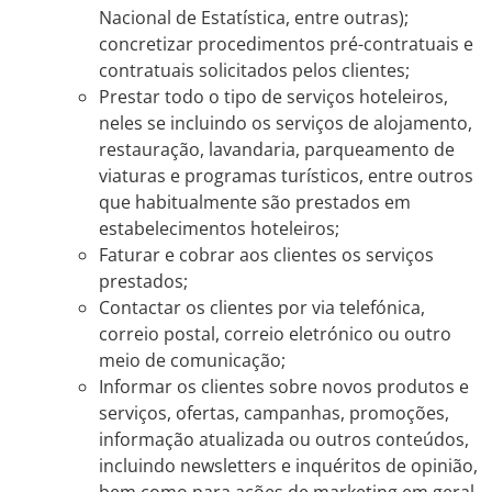
Nacional de Estatística, entre outras);
concretizar procedimentos pré-contratuais e
contratuais solicitados pelos clientes;
Prestar todo o tipo de serviços hoteleiros,
neles se incluindo os serviços de alojamento,
restauração, lavandaria, parqueamento de
viaturas e programas turísticos, entre outros
que habitualmente são prestados em
estabelecimentos hoteleiros;
Faturar e cobrar aos clientes os serviços
prestados;
Contactar os clientes por via telefónica,
correio postal, correio eletrónico ou outro
meio de comunicação;
Informar os clientes sobre novos produtos e
serviços, ofertas, campanhas, promoções,
informação atualizada ou outros conteúdos,
incluindo newsletters e inquéritos de opinião,