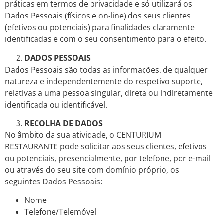
práticas em termos de privacidade e só utilizará os
Dados Pessoais (físicos e on-line) dos seus clientes
(efetivos ou potenciais) para finalidades claramente
identificadas e com o seu consentimento para o efeito.
DADOS PESSOAIS
Dados Pessoais são todas as informações, de qualquer
natureza e independentemente do respetivo suporte,
relativas a uma pessoa singular, direta ou indiretamente
identificada ou identificável.
RECOLHA DE DADOS
No âmbito da sua atividade, o CENTURIUM
RESTAURANTE pode solicitar aos seus clientes, efetivos
ou potenciais, presencialmente, por telefone, por e-mail
ou através do seu site com domínio próprio, os
seguintes Dados Pessoais:
Nome
Telefone/Telemóvel