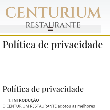
Política de privacidade
Política de privacidade
INTRODUÇÃO
O CENTURIUM RESTAURANTE adotou as melhores