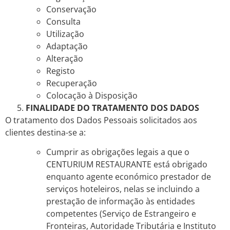
Conservação
Consulta
Utilização
Adaptação
Alteração
Registo
Recuperação
Colocação à Disposição
FINALIDADE DO TRATAMENTO DOS DADOS
O tratamento dos Dados Pessoais solicitados aos
clientes destina-se a:
Cumprir as obrigações legais a que o
CENTURIUM RESTAURANTE está obrigado
enquanto agente económico prestador de
serviços hoteleiros, nelas se incluindo a
prestação de informação às entidades
competentes (Serviço de Estrangeiro e
Fronteiras, Autoridade Tributária e Instituto