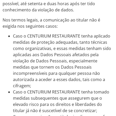
possível, até setenta e duas horas após ter tido
conhecimento da violação de dados.
Nos termos legais, a comunicação ao titular não é
exigida nos seguintes casos:
Caso o CENTURIUM RESTAURANTE tenha aplicado
medidas de proteção adequadas, tanto técnicas
como organizativas, e essas medidas tenham sido
aplicadas aos Dados Pessoais afetados pela
violação de Dados Pessoais, especialmente
medidas que tornem os Dados Pessoais
incompreensíveis para qualquer pessoa não
autorizada a aceder a esses dados, tais como a
cifragem;
Caso o CENTURIUM RESTAURANTE tenha tomado
medidas subsequentes que assegurem que o
elevado risco para os direitos e liberdades do
titular já não é suscetível de se concretizar;