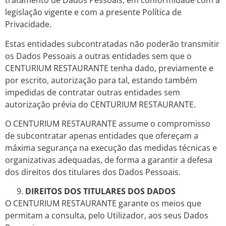
tratamento de Dados Pessoais, em conformidade com a
legislação vigente e com a presente Política de
Privacidade.
Estas entidades subcontratadas não poderão transmitir
os Dados Pessoais a outras entidades sem que o
CENTURIUM RESTAURANTE tenha dado, previamente e
por escrito, autorização para tal, estando também
impedidas de contratar outras entidades sem
autorização prévia do CENTURIUM RESTAURANTE.
O CENTURIUM RESTAURANTE assume o compromisso
de subcontratar apenas entidades que ofereçam a
máxima segurança na execução das medidas técnicas e
organizativas adequadas, de forma a garantir a defesa
dos direitos dos titulares dos Dados Pessoais.
DIREITOS DOS TITULARES DOS DADOS
O CENTURIUM RESTAURANTE garante os meios que
permitam a consulta, pelo Utilizador, aos seus Dados