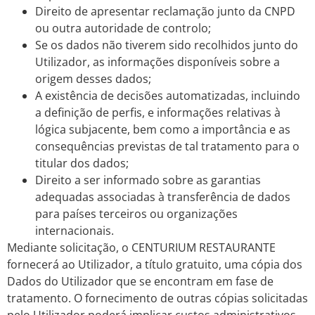
Direito de apresentar reclamação junto da CNPD
ou outra autoridade de controlo;
Se os dados não tiverem sido recolhidos junto do
Utilizador, as informações disponíveis sobre a
origem desses dados;
A existência de decisões automatizadas, incluindo
a definição de perfis, e informações relativas à
lógica subjacente, bem como a importância e as
consequências previstas de tal tratamento para o
titular dos dados;
Direito a ser informado sobre as garantias
adequadas associadas à transferência de dados
para países terceiros ou organizações
internacionais.
Mediante solicitação, o CENTURIUM RESTAURANTE
fornecerá ao Utilizador, a título gratuito, uma cópia dos
Dados do Utilizador que se encontram em fase de
tratamento. O fornecimento de outras cópias solicitadas