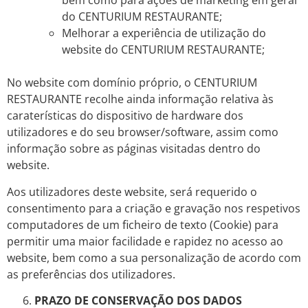
bem como para ações de marketing em geral
do CENTURIUM RESTAURANTE;
Melhorar a experiência de utilização do
website do CENTURIUM RESTAURANTE;
No website com domínio próprio, o CENTURIUM
RESTAURANTE recolhe ainda informação relativa às
caraterísticas do dispositivo de hardware dos
utilizadores e do seu browser/software, assim como
informação sobre as páginas visitadas dentro do
website.
Aos utilizadores deste website, será requerido o
consentimento para a criação e gravação nos respetivos
computadores de um ficheiro de texto (Cookie) para
permitir uma maior facilidade e rapidez no acesso ao
website, bem como a sua personalização de acordo com
as preferências dos utilizadores.
PRAZO DE CONSERVAÇÃO DOS DADOS