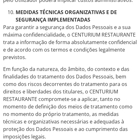
pelo Utilizador poderá implicar custos administrativos.
MEDIDAS TÉCNICAS ORGANIZATIVAS E DE
SEGURANÇA IMPLEMENTADAS
Para garantir a segurança dos Dados Pessoais e a sua
máxima confidencialidade, o CENTURIUM RESTAURANTE
trata a informação de forma absolutamente confidencial
e de acordo com os termos e condições legalmente
previstos.
Em função da natureza, do âmbito, do contexto e das
finalidades do tratamento dos Dados Pessoais, bem
como dos riscos decorrentes do tratamento para os
direitos e liberdades dos titulares, o CENTURIUM
RESTAURANTE compromete-se a aplicar, tanto no
momento de definição dos meios de tratamento como
no momento do próprio tratamento, as medidas
técnicas e organizativas necessárias e adequadas à
proteção dos Dados Pessoais e ao cumprimento das
imposições legais.