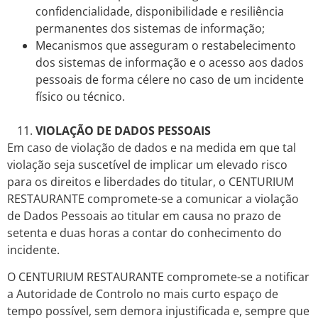
confidencialidade, disponibilidade e resiliência
permanentes dos sistemas de informação;
Mecanismos que asseguram o restabelecimento
dos sistemas de informação e o acesso aos dados
pessoais de forma célere no caso de um incidente
físico ou técnico.
VIOLAÇÃO DE DADOS PESSOAIS
Em caso de violação de dados e na medida em que tal
violação seja suscetível de implicar um elevado risco
para os direitos e liberdades do titular, o CENTURIUM
RESTAURANTE compromete-se a comunicar a violação
de Dados Pessoais ao titular em causa no prazo de
setenta e duas horas a contar do conhecimento do
incidente.
O CENTURIUM RESTAURANTE compromete-se a notificar
a Autoridade de Controlo no mais curto espaço de
tempo possível, sem demora injustificada e, sempre que