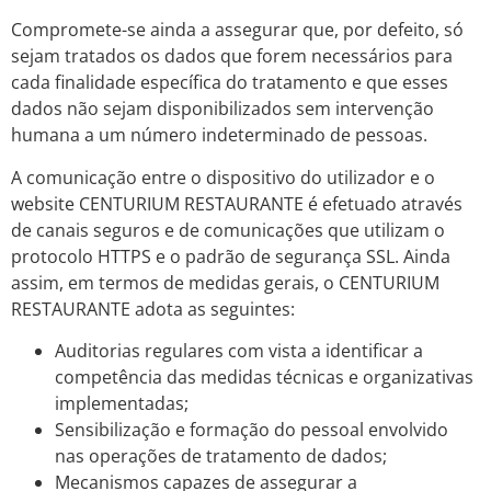
Compromete-se ainda a assegurar que, por defeito, só
sejam tratados os dados que forem necessários para
cada finalidade específica do tratamento e que esses
dados não sejam disponibilizados sem intervenção
humana a um número indeterminado de pessoas.
A comunicação entre o dispositivo do utilizador e o
website CENTURIUM RESTAURANTE é efetuado através
de canais seguros e de comunicações que utilizam o
protocolo HTTPS e o padrão de segurança SSL. Ainda
assim, em termos de medidas gerais, o CENTURIUM
RESTAURANTE adota as seguintes:
Auditorias regulares com vista a identificar a
competência das medidas técnicas e organizativas
implementadas;
Sensibilização e formação do pessoal envolvido
nas operações de tratamento de dados;
Mecanismos capazes de assegurar a