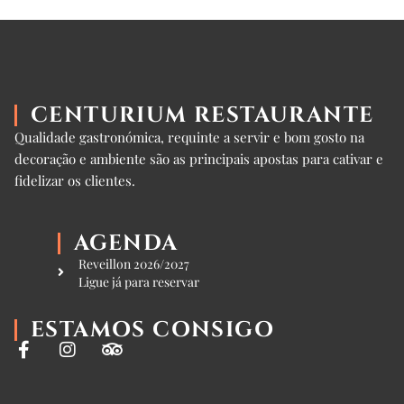
CENTURIUM RESTAURANTE
Qualidade gastronómica, requinte a servir e bom gosto na
decoração e ambiente são as principais apostas para cativar e
fidelizar os clientes.
AGENDA
Reveillon 2026/2027
Ligue já para reservar
ESTAMOS CONSIGO